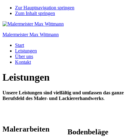
Zur Hauptnavigation springen
Zum Inhalt springen
Malermeister Max Wittmann
Start
Leistungen
Über uns
Kontakt
Leistungen
Unsere Leistungen sind vielfältig und umfassen das ganze
Berufsfeld des Maler- und Lackiererhandwerks
.
Malerarbeiten
Bodenbeläge