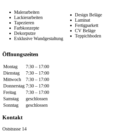
Malerarbeiten
Design Beläge
Lackierarbeiten
Laminat
Tapezieren
Fertigparkett
Farbkonzepte
CV Beläge
Dekorputze
Teppichboden
Exklusive Wandgestaltung
Öffnungszeiten
Montag
7:30 – 17:00
Dienstag
7:30 – 17:00
Mittwoch
7:30 – 17:00
Donnerstag
7:30 – 17:00
Freitag
7:30 – 17:00
Samstag
geschlossen
Sonntag
geschlossen
Kontakt
Oststrasse 14